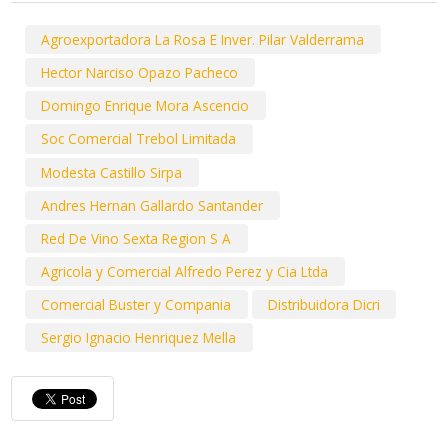
Agroexportadora La Rosa E Inver. Pilar Valderrama
Hector Narciso Opazo Pacheco
Domingo Enrique Mora Ascencio
Soc Comercial Trebol Limitada
Modesta Castillo Sirpa
Andres Hernan Gallardo Santander
Red De Vino Sexta Region S A
Agricola y Comercial Alfredo Perez y Cia Ltda
Comercial Buster y Compania
Distribuidora Dicri
Sergio Ignacio Henriquez Mella