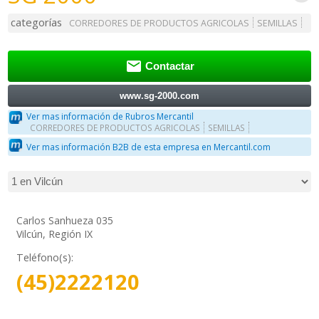
categorías
CORREDORES DE PRODUCTOS AGRICOLAS
SEMILLAS

Contactar
www.sg-2000.com
Ver mas información de Rubros Mercantil
CORREDORES DE PRODUCTOS AGRICOLAS
SEMILLAS
Ver mas información B2B de esta empresa en Mercantil.com
Carlos Sanhueza 035
Vilcún, Región IX
Teléfono(s):
(45)2222120