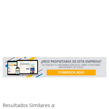
Resultados Similares a: