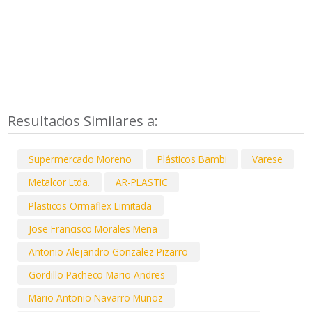
Resultados Similares a:
Supermercado Moreno
Plásticos Bambi
Varese
Metalcor Ltda.
AR-PLASTIC
Plasticos Ormaflex Limitada
Jose Francisco Morales Mena
Antonio Alejandro Gonzalez Pizarro
Gordillo Pacheco Mario Andres
Mario Antonio Navarro Munoz