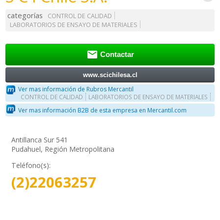
categorías
CONTROL DE CALIDAD
LABORATORIOS DE ENSAYO DE MATERIALES

Contactar
www.scichilesa.cl
Ver mas información de Rubros Mercantil
CONTROL DE CALIDAD
LABORATORIOS DE ENSAYO DE MATERIALES
Ver mas información B2B de esta empresa en Mercantil.com
Antillanca Sur 541
Pudahuel, Región Metropolitana
Teléfono(s):
(2)22063257