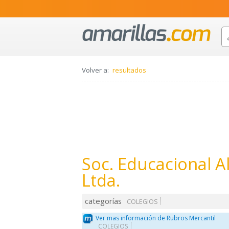
Volver a:
resultados
Soc. Educacional A
Ltda.
categorías
COLEGIOS
Ver mas información de Rubros Mercantil
COLEGIOS