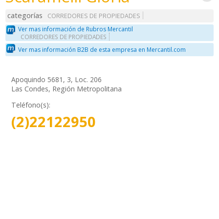
categorías
CORREDORES DE PROPIEDADES
Ver mas información de Rubros Mercantil
CORREDORES DE PROPIEDADES
Ver mas información B2B de esta empresa en Mercantil.com
Apoquindo 5681, 3, Loc. 206
Las Condes, Región Metropolitana
Teléfono(s):
(2)22122950