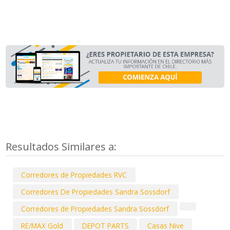
Resultados Similares a:
Corredores de Propiedades RVC
Corredores De Propiedades Sandra Sossdorf
Corredores de Propiedades Sandra Sossdorf
RE/MAX Gold
DEPOT PARTS
Casas Nive