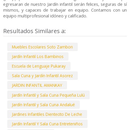
egresaran de nuestro Jardín infantil serán felices, seguras de sí
mismos, y capaces de trabajar en equipo. Contamos con un
equipo multiprofesional idóneo y calificado.
Resultados Similares a:
Muebles Escolares Soto Zambon
Jardín Infantil Los Bambinos
Escuela de Lenguaje Pukaray
Sala Cuna y Jardín Infantil Asorez
JARDIN INFANTIL AMANKAY
Jardín Infantil y Sala Cuna Pequeña Lulú
Jardín Infantil y Sala Cuna Andalué
Jardines Infantiles Dientecito De Leche
Jardín Infantil Y Sala Cuna Entreteniños