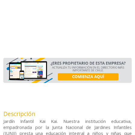
Descripción
Jardín Infantil Kai Kai. Nuestra institución educativa,
empadronada por la Junta Nacional de Jardines Infantiles
(JUNJI) presta una educación integral a niños y niñas que