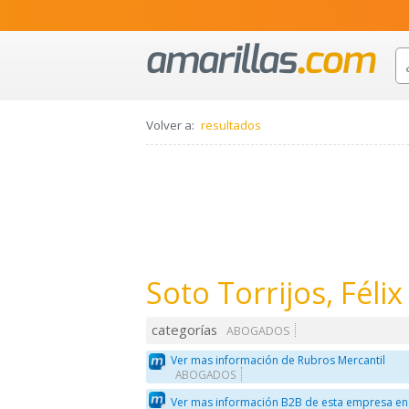
Volver a:
resultados
Soto Torrijos, Féli
categorías
ABOGADOS
Ver mas información de Rubros Mercantil
ABOGADOS
Ver mas información B2B de esta empresa en