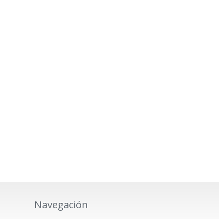
Navegación