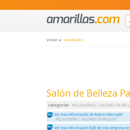
Volver a:
resultados
Salón de Belleza Pa
categorías
PELUQUERIAS
SALONES DE BEL
Ver mas información de Rubros Mercantil
PELUQUERIAS
SALONES DE BELLEZA
Ver mas información B2B de esta empresa en