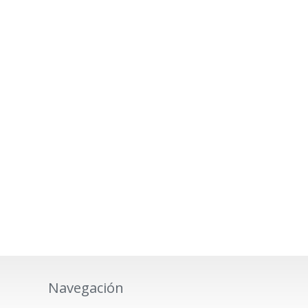
Navegación