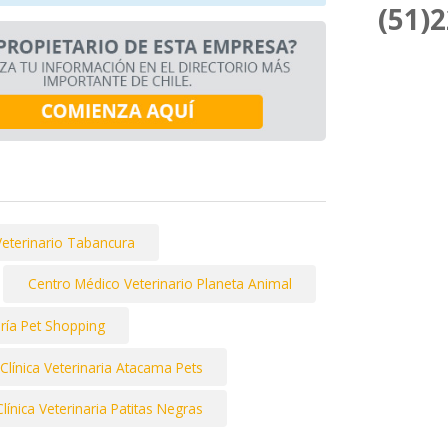
(51)
Veterinario Tabancura
Centro Médico Veterinario Planeta Animal
ría Pet Shopping
Clínica Veterinaria Atacama Pets
Clínica Veterinaria Patitas Negras