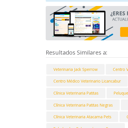
Resultados Similares a:
Veterinaria Jack Sperrow
Centro 
Centro Médico Veterinario Licancabur
Clínica Veterinaria Patitas
Peluque
Clínica Veterinaria Patitas Negras
Clínica Veterinaria Atacama Pets