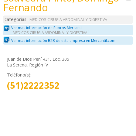
Fernando
categorías
MEDICOS CIRUGIA ABDOMINAL Y DIGESTIVA
Ver mas información de Rubros Mercantil
MEDICOS CIRUGIA ABDOMINAL Y DIGESTIVA
Ver mas información B2B de esta empresa en Mercantil.com
Juan de Dios Pení 431, Loc. 305
La Serena, Región IV
Teléfono(s):
(51)2222352