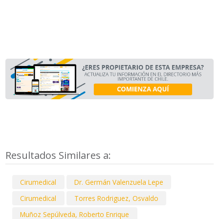
Resultados Similares a:
Cirumedical
Dr. Germán Valenzuela Lepe
Cirumedical
Torres Rodriguez, Osvaldo
Muñoz Sepúlveda, Roberto Enrique