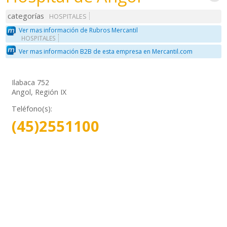
categorías
HOSPITALES
Ver mas información de Rubros Mercantil
HOSPITALES
Ver mas información B2B de esta empresa en Mercantil.com
Ilabaca 752
Angol, Región IX
Teléfono(s):
(45)2551100