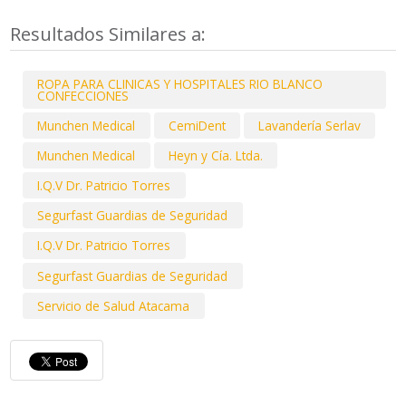
Resultados Similares a:
ROPA PARA CLINICAS Y HOSPITALES RIO BLANCO
CONFECCIONES
Munchen Medical
CemiDent
Lavandería Serlav
Munchen Medical
Heyn y Cía. Ltda.
I.Q.V Dr. Patricio Torres
Segurfast Guardias de Seguridad
I.Q.V Dr. Patricio Torres
Segurfast Guardias de Seguridad
Servicio de Salud Atacama