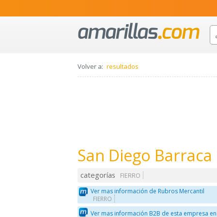
Volver a:
resultados
San Diego Barraca 
categorías
FIERRO
Ver mas información de Rubros Mercantil
FIERRO
Ver mas información B2B de esta empresa en