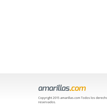
Copyright 2015 amarillas.com Todos los derech
reservados.