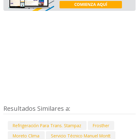
Resultados Similares a:
Refrigeración Para Trans. Stampaz
Frosther
Moreto Clima
Servicio Técnico Manuel Montt