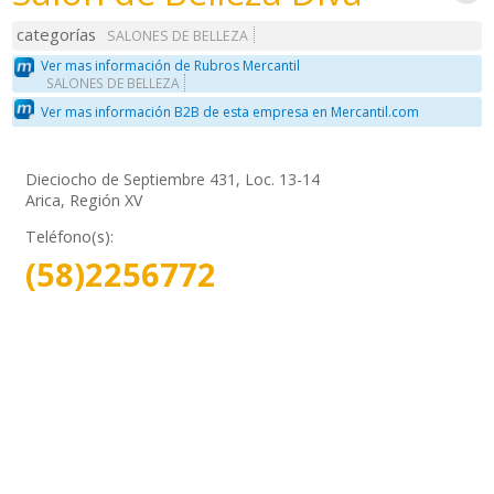
categorías
SALONES DE BELLEZA
Ver mas información de Rubros Mercantil
SALONES DE BELLEZA
Ver mas información B2B de esta empresa en Mercantil.com
Dieciocho de Septiembre 431, Loc. 13-14
Arica, Región XV
Teléfono(s):
(58)2256772