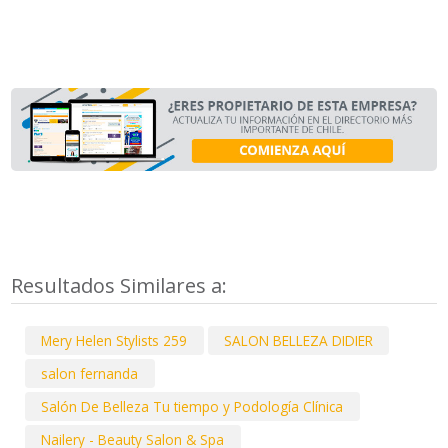
Resultados Similares a:
Mery Helen Stylists 259
SALON BELLEZA DIDIER
salon fernanda
Salón De Belleza Tu tiempo y Podología Clínica
Nailery - Beauty Salon & Spa