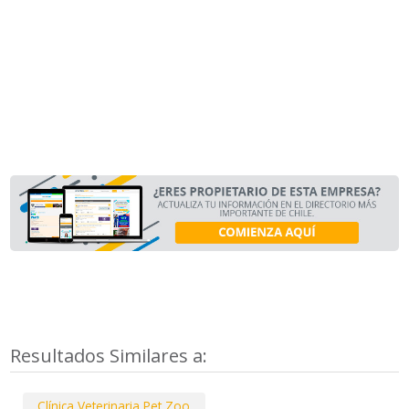
Resultados Similares a:
Clínica Veterinaria Pet Zoo