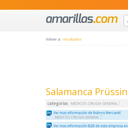
Volver a:
resultados
Salamanca Prüssing
categorías
MEDICOS CIRUGIA GENERAL
Ver mas información de Rubros Mercantil
MEDICOS CIRUGIA GENERAL
Ver mas información B2B de esta empresa en