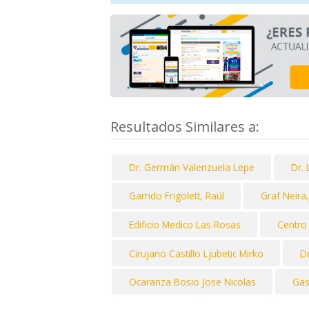
Resultados Similares a:
Dr. Germán Valenzuela Lepe
Dr. 
Garrido Frigolett, Raúl
Graf Neira,
Edificio Medico Las Rosas
Centro
Cirujano Castillo Ljubetic Mirko
D
Ocaranza Bosio Jose Nicolas
Gas