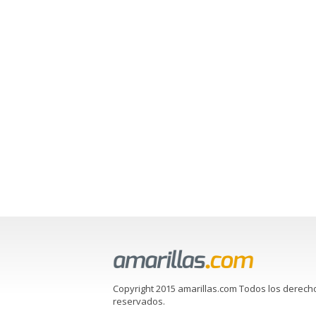
Copyright 2015 amarillas.com Todos los derech
reservados.