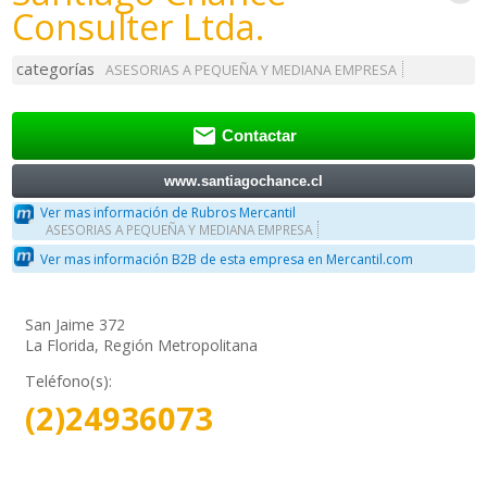
Consulter Ltda.
categorías
ASESORIAS A PEQUEÑA Y MEDIANA EMPRESA

Contactar
www.santiagochance.cl
Ver mas información de Rubros Mercantil
ASESORIAS A PEQUEÑA Y MEDIANA EMPRESA
Ver mas información B2B de esta empresa en Mercantil.com
San Jaime 372
La Florida, Región Metropolitana
Teléfono(s):
(2)24936073