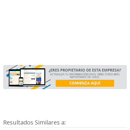
Resultados Similares a: