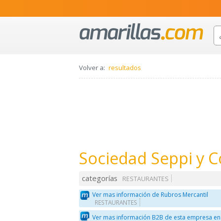
Volver a:
resultados
Sociedad Seppi y 
categorías
RESTAURANTES
Ver mas información de Rubros Mercantil
RESTAURANTES
Ver mas información B2B de esta empresa en