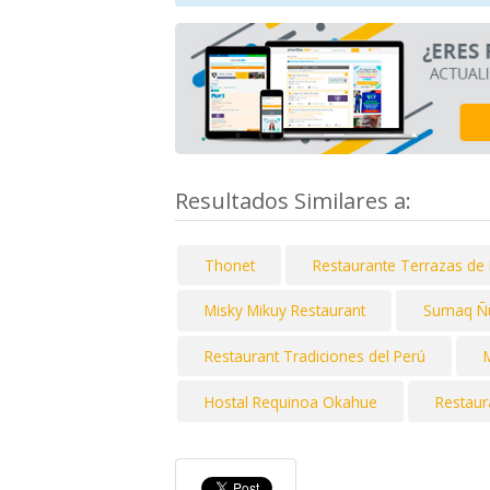
Resultados Similares a:
Thonet
Restaurante Terrazas de 
Misky Mikuy Restaurant
Sumaq Ñ
Restaurant Tradiciones del Perú
M
Hostal Requinoa Okahue
Restaur