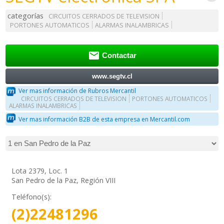
categorías
CIRCUITOS CERRADOS DE TELEVISION
PORTONES AUTOMATICOS
ALARMAS INALAMBRICAS

Contactar
www.segtv.cl
Ver mas información de Rubros Mercantil
CIRCUITOS CERRADOS DE TELEVISION
PORTONES AUTOMATICOS
ALARMAS INALAMBRICAS
Ver mas información B2B de esta empresa en Mercantil.com
Lota 2379, Loc. 1
San Pedro de la Paz, Región VIII
Teléfono(s):
(2)22481296