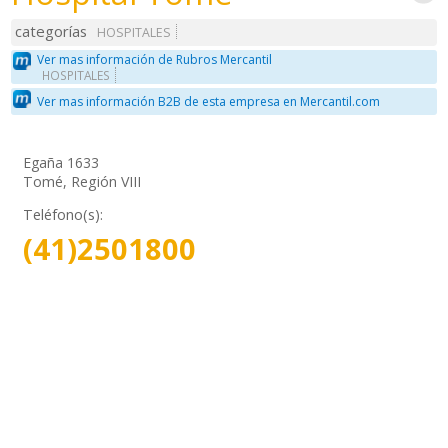
categorías
HOSPITALES
Ver mas información de Rubros Mercantil
HOSPITALES
Ver mas información B2B de esta empresa en Mercantil.com
Egaña 1633
Tomé, Región VIII
Teléfono(s):
(41)2501800