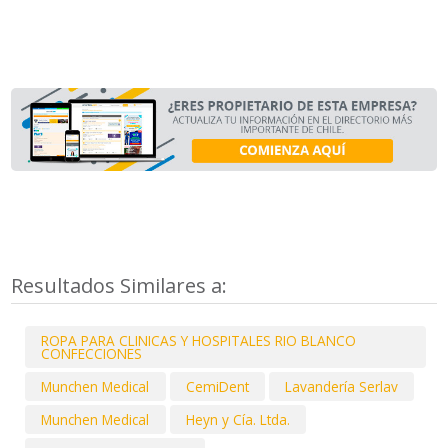
Resultados Similares a:
ROPA PARA CLINICAS Y HOSPITALES RIO BLANCO
CONFECCIONES
Munchen Medical
CemiDent
Lavandería Serlav
Munchen Medical
Heyn y Cía. Ltda.