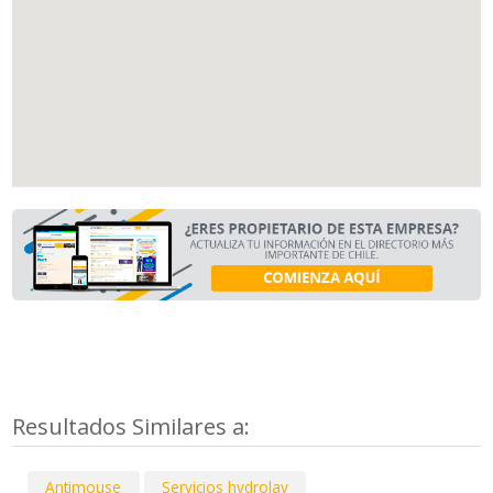
Resultados Similares a:
Antimouse
Servicios hydrolav