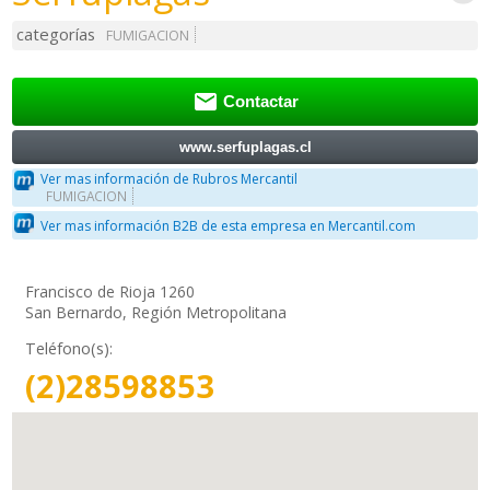
categorías
FUMIGACION

Contactar
www.serfuplagas.cl
Ver mas información de Rubros Mercantil
FUMIGACION
Ver mas información B2B de esta empresa en Mercantil.com
Francisco de Rioja 1260
San Bernardo, Región Metropolitana
Teléfono(s):
(2)28598853