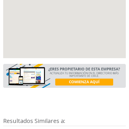
Resultados Similares a: