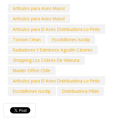
Artículos para Aseo Masol
Artículos para Aseo Masol
Artículos para El Aseo Distribuidora Lo Pinto
Tonioni Clean
Escobillones Isoclip
Radiadores Y Extintores Agustín Cáceres
Shopping Los Cobres De Vitacura
Master Office Chile
Artículos para El Aseo Distribuidora Lo Pinto
Escobillones Isoclip
Distribuidora Pillán