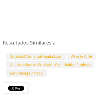
Resultados Similares a:
Sociedad Comercial Anatta Ltda.
Winalite Chile
Abastecedora de Productos Desechables Prodesa
Lein Cheng Limitada