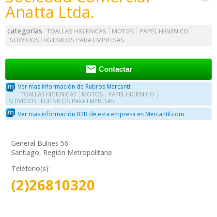
Anatta Ltda.
categorías
TOALLAS HIGIENICAS
MOTOS
PAPEL HIGIENICO
SERVICIOS HIGIENICOS PARA EMPRESAS

Contactar
Ver mas información de Rubros Mercantil
TOALLAS HIGIENICAS
MOTOS
PAPEL HIGIENICO
SERVICIOS HIGIENICOS PARA EMPRESAS
Ver mas información B2B de esta empresa en Mercantil.com
General Bulnes 56
Santiago, Región Metropolitana
Teléfono(s):
(2)26810320