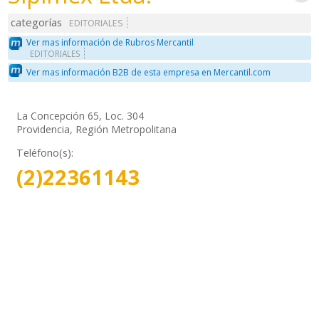
categorías
EDITORIALES
Ver mas información de Rubros Mercantil
EDITORIALES
Ver mas información B2B de esta empresa en Mercantil.com
La Concepción 65, Loc. 304
Providencia, Región Metropolitana
Teléfono(s):
(2)22361143