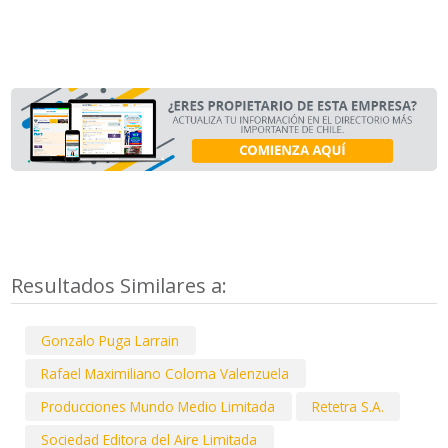
Resultados Similares a:
Gonzalo Puga Larrain
Rafael Maximiliano Coloma Valenzuela
Producciones Mundo Medio Limitada
Retetra S.A.
Sociedad Editora del Aire Limitada