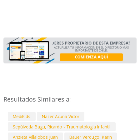
Resultados Similares a:
MediKids
Nazer Acuña Víctor
Sepúlveda Bagu, Ricardo - Traumatología Infantil
Anzieta Villalobos Juan
Bauer Verdugo, Karin