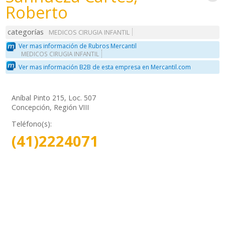
Roberto
categorías
MEDICOS CIRUGIA INFANTIL
Ver mas información de Rubros Mercantil
MEDICOS CIRUGIA INFANTIL
Ver mas información B2B de esta empresa en Mercantil.com
Aníbal Pinto 215, Loc. 507
Concepción, Región VIII
Teléfono(s):
(41)2224071