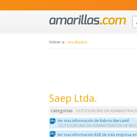
Volver a:
resultados
Saep Ltda.
categorías
OUTSOURCING EN ADMINISTRAC
Ver mas información de Rubros Mercantil
OUTSOURCING EN ADMINISTRACION DE RE
Ver mas información B2B de esta empresa en