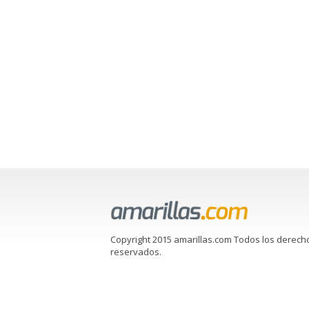
Copyright 2015 amarillas.com Todos los derech
reservados.