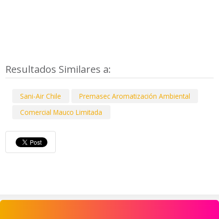
Resultados Similares a:
Sani-Air Chile
Premasec Aromatización Ambiental
Comercial Mauco Limitada