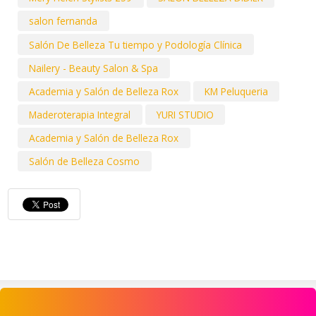
salon fernanda
Salón De Belleza Tu tiempo y Podología Clínica
Nailery - Beauty Salon & Spa
Academia y Salón de Belleza Rox
KM Peluqueria
Maderoterapia Integral
YURI STUDIO
Academia y Salón de Belleza Rox
Salón de Belleza Cosmo