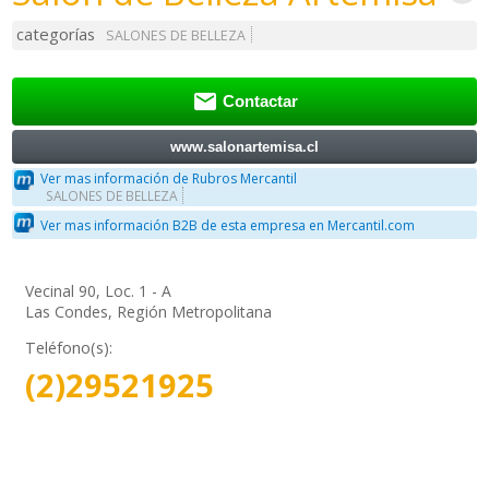
categorías
SALONES DE BELLEZA

Contactar
www.salonartemisa.cl
Ver mas información de Rubros Mercantil
SALONES DE BELLEZA
Ver mas información B2B de esta empresa en Mercantil.com
Vecinal 90, Loc. 1 - A
Las Condes, Región Metropolitana
Teléfono(s):
(2)29521925