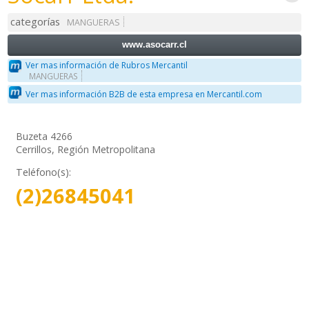
categorías
MANGUERAS
www.asocarr.cl
Ver mas información de Rubros Mercantil
MANGUERAS
Ver mas información B2B de esta empresa en Mercantil.com
Buzeta 4266
Cerrillos, Región Metropolitana
Teléfono(s):
(2)26845041