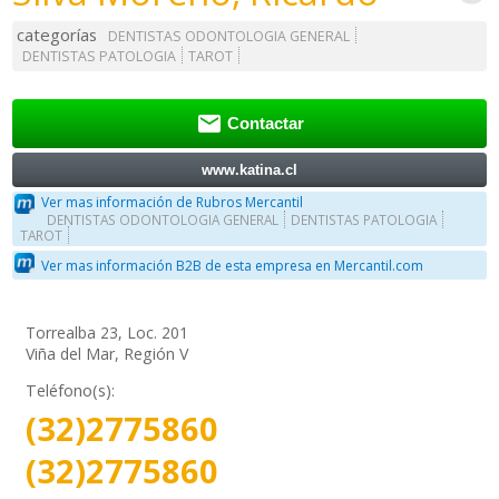
categorías
DENTISTAS ODONTOLOGIA GENERAL
DENTISTAS PATOLOGIA
TAROT

Contactar
www.katina.cl
Ver mas información de Rubros Mercantil
DENTISTAS ODONTOLOGIA GENERAL
DENTISTAS PATOLOGIA
TAROT
Ver mas información B2B de esta empresa en Mercantil.com
Torrealba 23, Loc. 201
Viña del Mar, Región V
Teléfono(s):
(32)2775860
(32)2775860