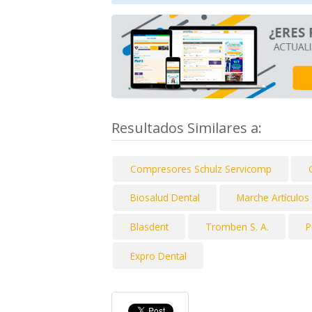
Resultados Similares a:
Compresores Schulz Servicomp
Biosalud Dental
Marche Artículos
Blasdent
Tromben S. A.
P
Expro Dental