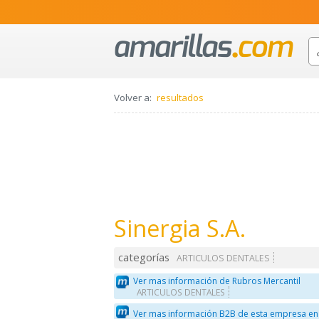
Volver a:
resultados
Sinergia S.A.
categorías
ARTICULOS DENTALES
Ver mas información de Rubros Mercantil
ARTICULOS DENTALES
Ver mas información B2B de esta empresa en