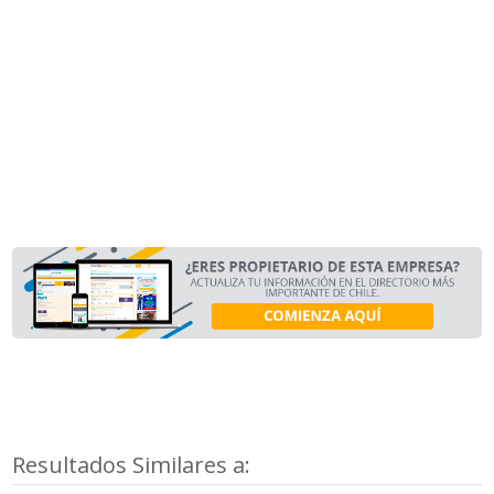
Resultados Similares a: