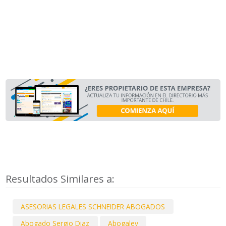
Resultados Similares a:
ASESORIAS LEGALES SCHNEIDER ABOGADOS
Abogado Sergio Diaz
Abogaley