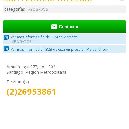
categorías
ABOGADOS

Contactar
Ver mas información de Rubros Mercantil
ABOGADOS
Ver mas información B2B de esta empresa en Mercantil.com
Amunátegui 277, Loc. 902
Santiago, Región Metropolitana
Teléfono(s):
(2)26953861