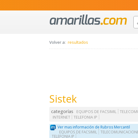
Volver a:
resultados
Sistek
categorías
EQUIPOS DE FACSIMIL
TELECOM
INTERNET
TELEFONIA IP
Ver mas información de Rubros Mercantil
EQUIPOS DE FACSIMIL
TELECOMUNICACION
TELEFONIA IP