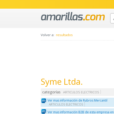
Volver a:
resultados
Syme Ltda.
categorías
ARTICULOS ELECTRICOS
Ver mas información de Rubros Mercantil
ARTICULOS ELECTRICOS
Ver mas información B2B de esta empresa en