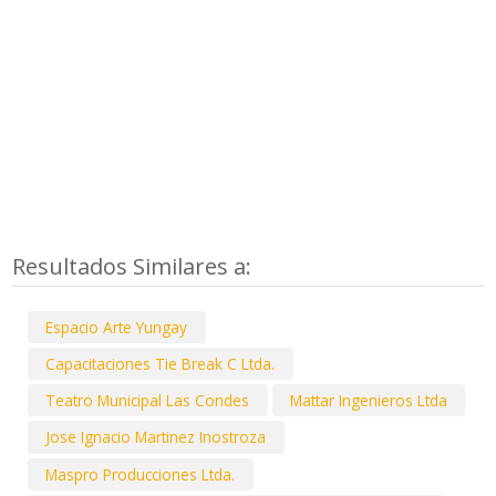
Resultados Similares a:
Espacio Arte Yungay
Capacitaciones Tie Break C Ltda.
Teatro Municipal Las Condes
Mattar Ingenieros Ltda
Jose Ignacio Martinez Inostroza
Maspro Producciones Ltda.