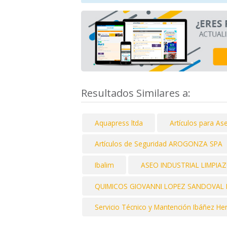
Resultados Similares a:
Aquapress ltda
Artículos para As
Artículos de Seguridad AROGONZA SPA
Ibalim
ASEO INDUSTRIAL LIMPIAZ
QUIMICOS GIOVANNI LOPEZ SANDOVAL EI
Servicio Técnico y Mantención Ibáñez H