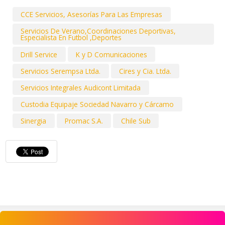
CCE Servicios, Asesorías Para Las Empresas
Servicios De Verano,Coordinaciones Deportivas,
Especialista En Futbol ,Deportes
Drill Service
K y D Comunicaciones
Servicios Serempsa Ltda.
Cires y Cia. Ltda.
Servicios Integrales Audicont Limitada
Custodia Equipaje Sociedad Navarro y Cárcamo
Sinergia
Promac S.A.
Chile Sub