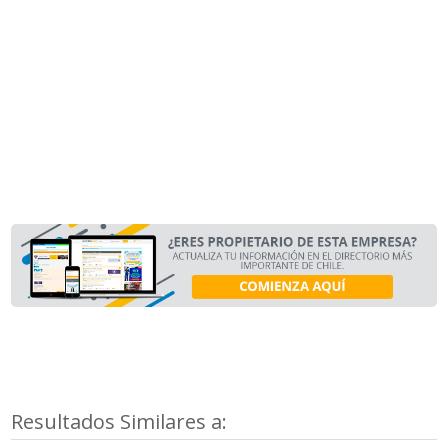
Resultados Similares a: