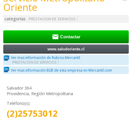
Oriente
categorías
PRESTACION DE SERVICIOS

Contactar
www.saludoriente.cl
Ver mas información de Rubros Mercantil
PRESTACION DE SERVICIOS
Ver mas información B2B de esta empresa en Mercantil.com
Salvador 364
Providencia, Región Metropolitana
Teléfono(s):
(2)25753012