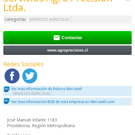
Ltda.
categorías
SERVICIOS AGRICOLAS

Contactar
www.agroprecision.cl
Redes Sociales
Ver mas información de Rubros Mercantil
SERVICIOS AGRICOLAS
Ver mas información B2B de esta empresa en Mercantil.com
José Manuel Infante 1183
Providencia, Región Metropolitana