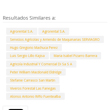
Resultados Similares a:
Agrorental S.A.
Agrorental S.A.
Servicios Agrícolas y Arriendo de Maquinarias SERVIAGRO
Hugo Gregorio Machuca Perez
Luis Sergio Lillo Kajisa
Maria Isabel Pizarro Barrera
Agricola Industrial Y Comercial Di Sa S A
Peter William Macdonald Eldridge
Stefanie Carrasco San Martin
Viveros Forestal Las Fanegas
Alonso Antonio Riffo Fuentealba