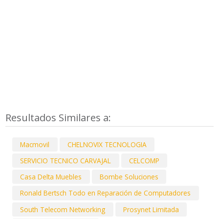
Resultados Similares a:
Macmovil
CHELNOVIX TECNOLOGIA
SERVICIO TECNICO CARVAJAL
CELCOMP
Casa Delta Muebles
Bombe Soluciones
Ronald Bertsch Todo en Reparación de Computadores
South Telecom Networking
Prosynet Limitada