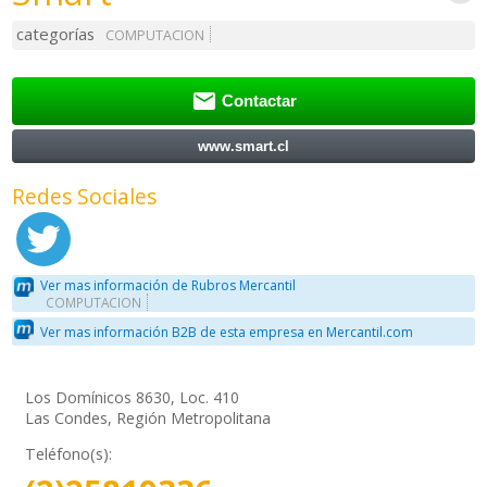
categorías
COMPUTACION

Contactar
www.smart.cl
Redes Sociales
Ver mas información de Rubros Mercantil
COMPUTACION
Ver mas información B2B de esta empresa en Mercantil.com
Los Domínicos 8630, Loc. 410
Las Condes, Región Metropolitana
Teléfono(s):