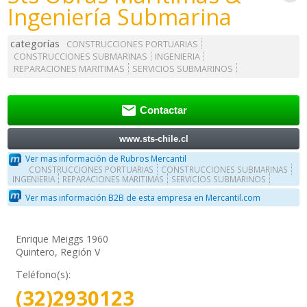
Ingeniería Submarina
categorías
CONSTRUCCIONES PORTUARIAS
CONSTRUCCIONES SUBMARINAS
INGENIERIA
REPARACIONES MARITIMAS
SERVICIOS SUBMARINOS

Contactar
www.sts-chile.cl
Ver mas información de Rubros Mercantil
CONSTRUCCIONES PORTUARIAS
CONSTRUCCIONES SUBMARINAS
INGENIERIA
REPARACIONES MARITIMAS
SERVICIOS SUBMARINOS
Ver mas información B2B de esta empresa en Mercantil.com
Enrique Meiggs 1960
Quintero, Región V
Teléfono(s):
(32)2930123