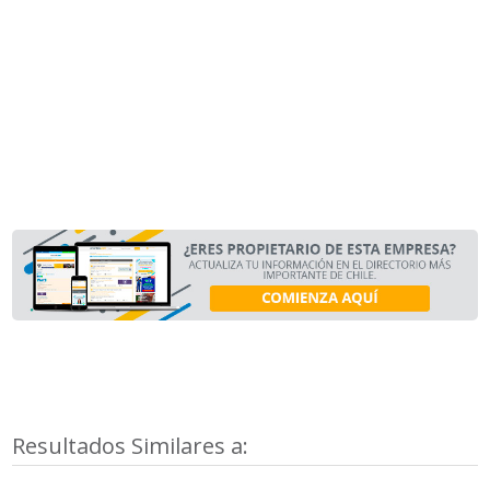
Resultados Similares a: