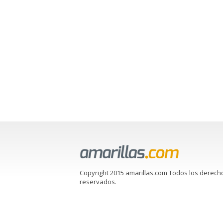
Copyright 2015 amarillas.com Todos los derech
reservados.