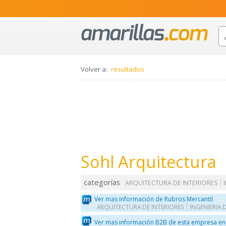
Volver a:
resultados
Sohl Arquitectura
categorías
ARQUITECTURA DE INTERIORES
Ver mas información de Rubros Mercantil
ARQUITECTURA DE INTERIORES
INGENIERIA
Ver mas información B2B de esta empresa en