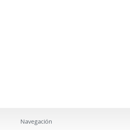
Navegación