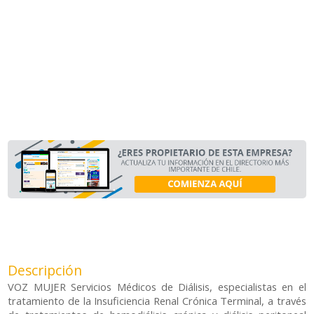
Descripción
VOZ MUJER Servicios Médicos de Diálisis, especialistas en el
tratamiento de la Insuficiencia Renal Crónica Terminal, a través