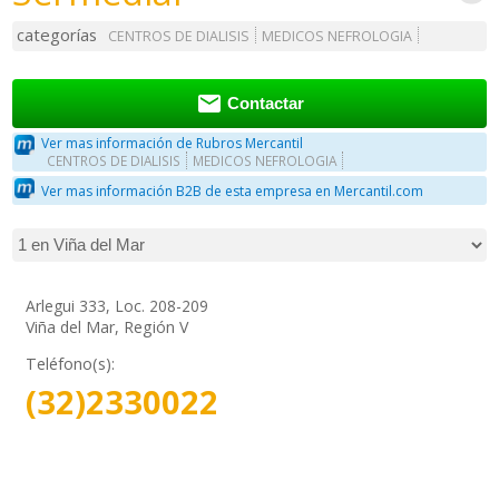
categorías
CENTROS DE DIALISIS
MEDICOS NEFROLOGIA

Contactar
Ver mas información de Rubros Mercantil
CENTROS DE DIALISIS
MEDICOS NEFROLOGIA
Ver mas información B2B de esta empresa en Mercantil.com
Arlegui 333, Loc. 208-209
Viña del Mar, Región V
Teléfono(s):
(32)2330022