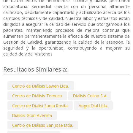
de tratamientos de hemodiálisis crónica y diálisis peritoneal
ambulatoria. Sermedial cuenta con un personal altamente
calificado, debidamente capacitado y actualizado acerca de los
cambios técnicos y de calidad. Nuestra labor y esfuerzos están
dirigidos a asegurar la calidad del servicio que otorgamos a los
pacientes, manteniendo procesos de mejora continua que
aumenten permanentemente la eficacia de nuestro sistema de
Gestión de Calidad, garantizando la calidad de la atención, la
seguridad y la oportunidad, contribuyendo a mejorar su
calidad de vida. Visítenos
Resultados Similares a:
Centro de Diálisis Lawen Ltda.
Centro de Diálisis Temuco
Dialisis Colina S A
Centro de Dialisi Santa Rosita
Angol Dial Ltda.
Diálisis Gran Avenida
Centro de Diálisis San José Ltda.