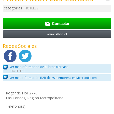
categorías
HOTELES

Contactar
www.atton.cl
Redes Sociales
Ver mas información de Rubros Mercantil
HOTELES
Ver mas información B2B de esta empresa en Mercantil.com
Roger de Flor 2770
Las Condes, Región Metropolitana
Teléfono(s):