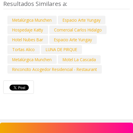
Resultados Similares a:
Metalúrgica Munchen
Espacio Arte Yungay
Hospedaje Katty
Comercial Carlos Hidalgo
Hotel Nubes Bar
Espacio Arte Yungay
Tortas Alico
LUNA DE PIRQUE
Metalúrgica Munchen
Motel La Cascada
Rinconcito Acogedor Residencial - Restaurant