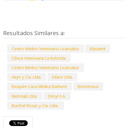
Resultados Similares a:
Centro Médico Veterinario Licancabur
Blasdent
Clínica Veterinaria La Rotonda
Centro Médico Veterinario Licancabur
Heyn y Cía. Ltda.
Dilaco Ltda.
Bioquím Casa Médica Barberis
Biomerieux
Metrolab Ltda.
Dimyl S.A.
Burchet Rosas y Cía. Ltda..