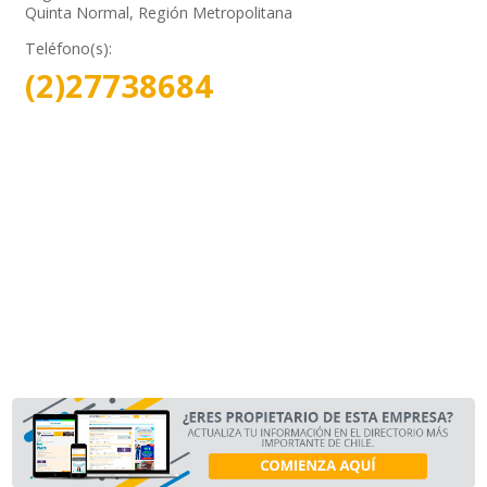
Quinta Normal, Región Metropolitana
Teléfono(s):
(2)27738684