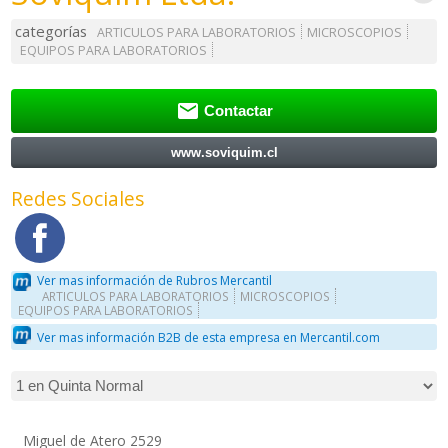
categorías
ARTICULOS PARA LABORATORIOS
MICROSCOPIOS
EQUIPOS PARA LABORATORIOS

Contactar
www.soviquim.cl
Redes Sociales
Ver mas información de Rubros Mercantil
ARTICULOS PARA LABORATORIOS
MICROSCOPIOS
EQUIPOS PARA LABORATORIOS
Ver mas información B2B de esta empresa en Mercantil.com
Miguel de Atero 2529