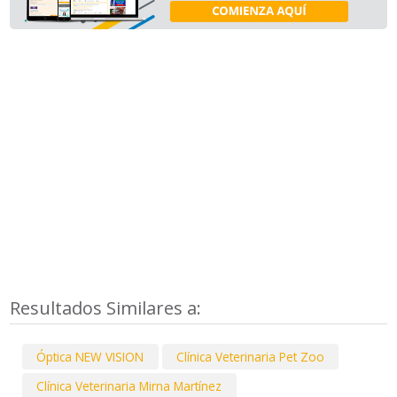
Resultados Similares a:
Óptica NEW VISION
Clínica Veterinaria Pet Zoo
Clínica Veterinaria Mirna Martínez