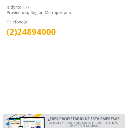
Isidorita 177
Providencia, Región Metropolitana
Teléfono(s):
(2)24894000