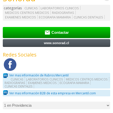
categorías
CLINICAS
LABORATORIOS CLINICOS
MEDICOS CENTROS MEDICOS
RADIOGRAFIAS
EXAMENES MEDICOS
ECOGRAFIA MAMARIA
CLINICAS DENTALES

Contactar
www.sonorad.cl
Redes Sociales
Ver mas información de Rubros Mercantil
CLINICAS
LABORATORIOS CLINICOS
MEDICOS CENTROS MEDICOS
RADIOGRAFIAS
EXAMENES MEDICOS
ECOGRAFIA MAMARIA
CLINICAS DENTALES
Ver mas información B2B de esta empresa en Mercantil.com