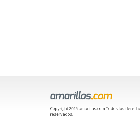
Copyright 2015 amarillas.com Todos los derech
reservados.