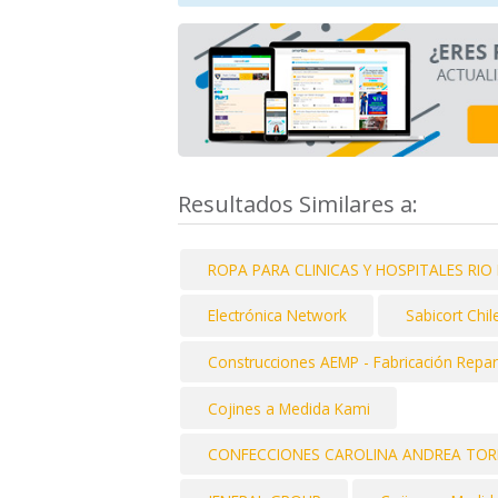
Resultados Similares a:
ROPA PARA CLINICAS Y HOSPITALES RI
Electrónica Network
Sabicort Chile
Construcciones AEMP - Fabricación Repar
Cojines a Medida Kami
CONFECCIONES CAROLINA ANDREA TORRE