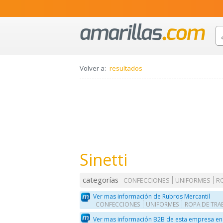
Volver a:
resultados
Sinetti
categorías
CONFECCIONES
UNIFORMES
R
Ver mas información de Rubros Mercantil
CONFECCIONES
UNIFORMES
ROPA DE TRA
Ver mas información B2B de esta empresa en