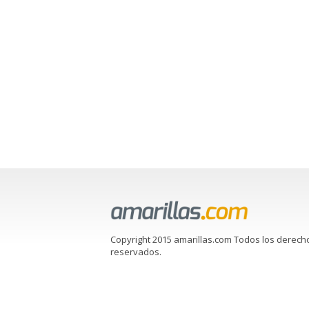
Copyright 2015 amarillas.com Todos los derech
reservados.