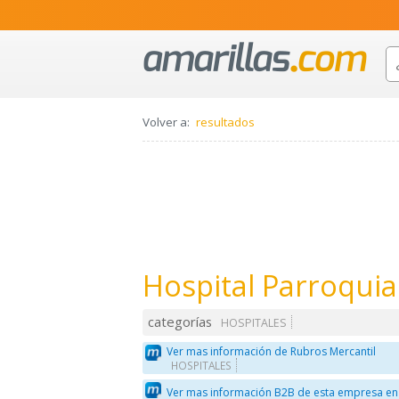
Volver a:
resultados
Hospital Parroquia
categorías
HOSPITALES
Ver mas información de Rubros Mercantil
HOSPITALES
Ver mas información B2B de esta empresa en